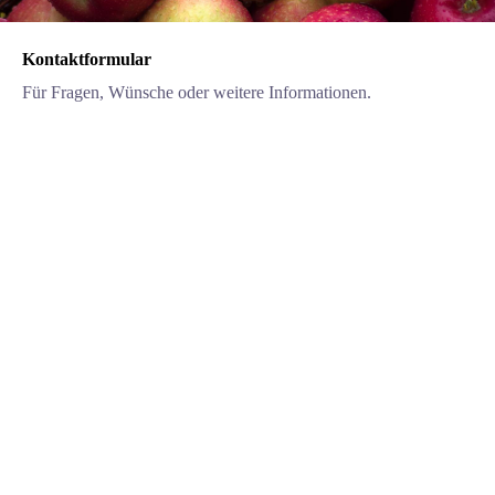
Kontaktformular
Für Fragen, Wünsche oder weitere Informationen.