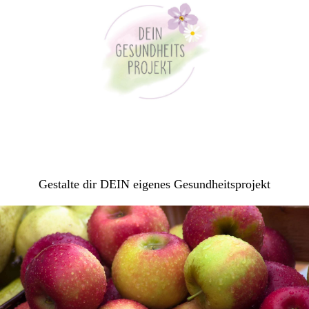
Gestalte dir DEIN eigenes Gesundheitsprojekt