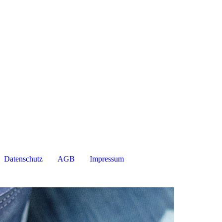
Datenschutz
AGB
Impressum