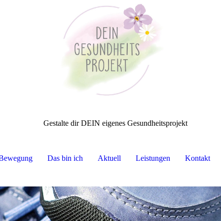
Gestalte dir DEIN eigenes Gesundheitsprojekt
Bewegung
Das bin ich
Aktuell
Leistungen
Kontakt