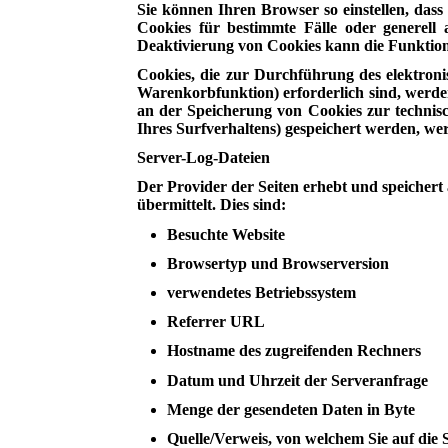
Sie können Ihren Browser so einstellen, das
Cookies für bestimmte Fälle oder generell
Deaktivierung von Cookies kann die Funktiona
Cookies, die zur Durchführung des elektron
Warenkorbfunktion) erforderlich sind, werden
an der Speicherung von Cookies zur technisch
Ihres Surfverhaltens) gespeichert werden, we
Server-Log-Dateien
Der Provider der Seiten erhebt und speichert
übermittelt. Dies sind:
Besuchte Website
Browsertyp und Browserversion
verwendetes Betriebssystem
Referrer URL
Hostname des zugreifenden Rechners
Datum und Uhrzeit der Serveranfrage
Menge der gesendeten Daten in Byte
Quelle/Verweis, von welchem Sie auf die S