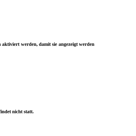
 aktiviert werden, damit sie angezeigt werden
det nicht statt.