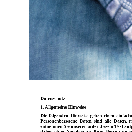
Datenschutz
1. Allgemeine Hinweise
Die folgenden Hinweise geben einen einfach
Personenbezogene Daten sind alle Daten, m
entnehmen Sie unserer unter diesem Text aufg
daher ohne Angaben zu Ihrer Person nutzen