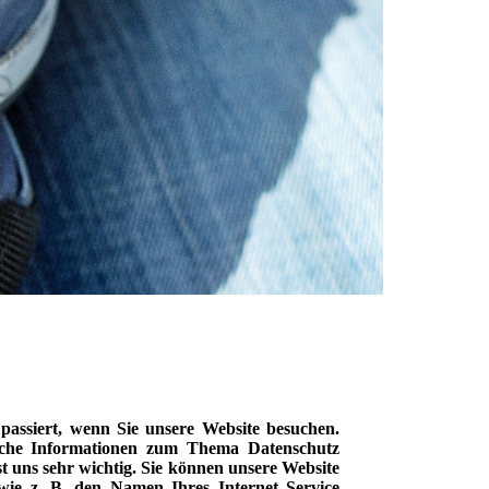
passiert, wenn Sie unsere Website besuchen.
rliche Informationen zum Thema Datenschutz
t uns sehr wichtig. Sie können unsere Website
wie z. B. den Namen Ihres Internet Service