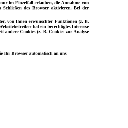
 nur im Einzelfall erlauben, die Annahme von
 Schließen des Browser aktivieren. Bei der
er, von Ihnen erwünschter Funktionen (z. B.
bsitebetreiber hat ein berechtigtes Interesse
eit andere Cookies (z. B. Cookies zur Analyse
die Ihr Browser automatisch an uns