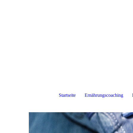
Startseite
Ernährungscoaching